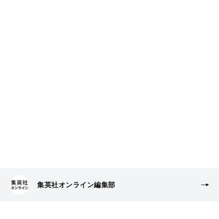
集英社オンライン編集部