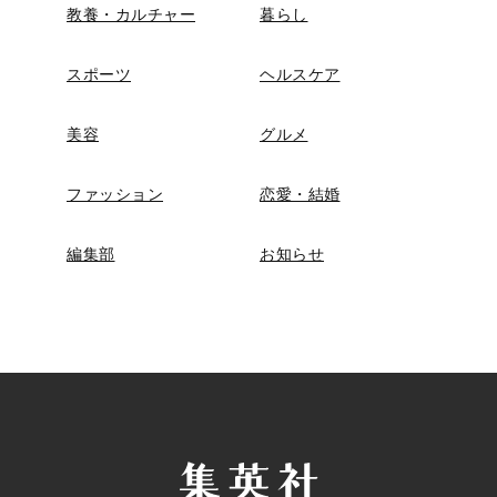
教養・カルチャー
暮らし
スポーツ
ヘルスケア
美容
グルメ
ファッション
恋愛・結婚
編集部
お知らせ