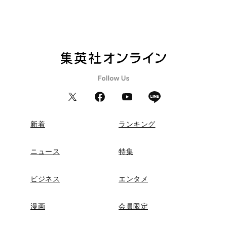
新着
ランキング
ニュース
特集
ビジネス
エンタメ
漫画
会員限定