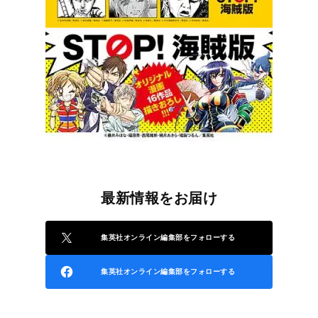
最新情報をお届け
集英社オンライン編集部をフォローする
集英社オンライン編集部をフォローする