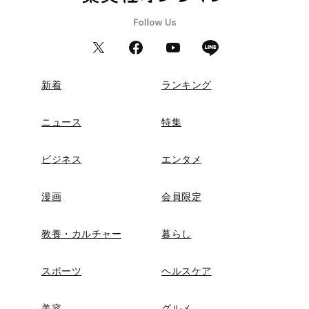
新着
ランキング
ニュース
特集
ビジネス
エンタメ
漫画
会員限定
教養・カルチャー
暮らし
スポーツ
ヘルスケア
美容
グルメ