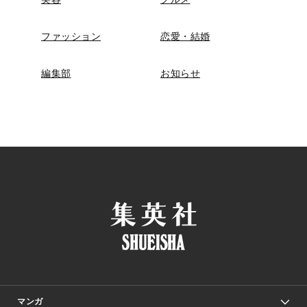
ファッション
恋愛・結婚
編集部
お知らせ
マンガ