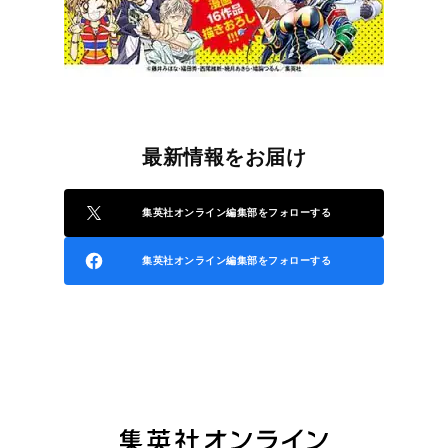
最新情報をお届け
集英社オンライン編集部をフォローする
集英社オンライン編集部をフォローする