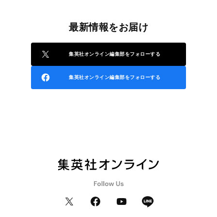
最新情報をお届け
集英社オンライン編集部をフォローする
集英社オンライン編集部をフォローする