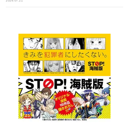
2026.07.21