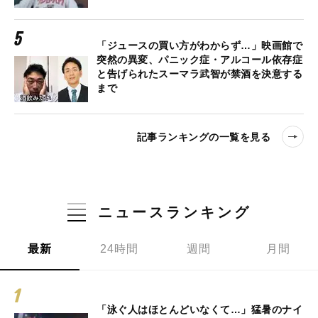
「ジュースの買い方がわからず…」映画館で
突然の異変、パニック症・アルコール依存症
と告げられたスーマラ武智が禁酒を決意する
まで
記事ランキングの一覧を見る
ニュースランキング
最新
24時間
週間
月間
「泳ぐ人はほとんどいなくて…」猛暑のナイ