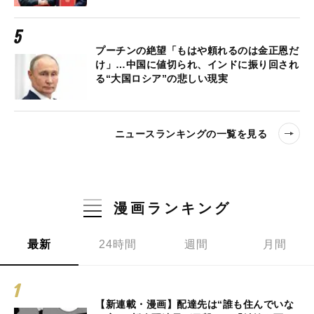
プーチンの絶望「もはや頼れるのは金正恩だ
け」…中国に値切られ、インドに振り回され
る“大国ロシア”の悲しい現実
ニュースランキングの一覧を見る
漫画ランキング
最新
24時間
週間
月間
【新連載・漫画】配達先は“誰も住んでいな