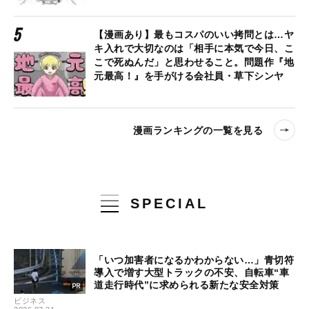
【漫画あり】最もコスパのいい拷問とは…ヤ
キ入れで大切なのは「相手に本気で今日、こ
こで死ぬんだ」と思わせること。問題作『地
元最高！』を手がける会社員・草下シンヤ
漫画ランキングの一覧を見る
SPECIAL
「いつ加害者になるかわからない…」青切符
導入で増す大型トラックの不安、自転車“車
道走行時代”に求められる新たな安全対策
ビジネス