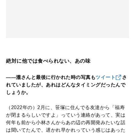
絶対に他では食べられない、あの味
――瀧さんと最後に行かれた時の写真も
ツイート
さ
れていましたが、あれはどんなタイミングだったんで
しょうか。
（2022年の）2月に、笹塚に住んでる友達から「福寿
が閉まるらしいですよ」っていう連絡があって、実は
何年も前から小林さんからあの辺の再開発みたいな話
は聞いてたんで、遅かれ早かれっていう感じはあった