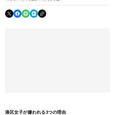
港区女子が嫌われる3つの理由