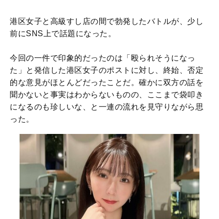
港区女子と高級すし店の間で勃発したバトルが、少し
前にSNS上で話題になった。
今回の一件で印象的だったのは「殴られそうになっ
た」と発信した港区女子のポストに対し、終始、否定
的な意見がほとんどだったことだ。確かに双方の話を
聞かないと事実はわからないものの、ここまで袋叩き
になるのも珍しいな、と一連の流れを見守りながら思
った。