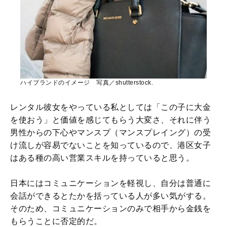
ハイブランドのイメージ 写真／shutterstock.
レンタル彼女をやっている私としては「この子に大金
を使おう」と価値を感じてもらう大変さ、それに伴う
男性からの下心やマンスプ（マンスプレイング）の受
け流しが容易でないことを知っているので、港区女子
はある種の高い営業スキルを持っていると思う。
日本にはコミュニケーションを軽視し、自分は普通に
会話ができるとたかを括っている人が多い気がする。
そのため、コミュニケーションのみで相手から金銭を
もらうことに否定的だ。