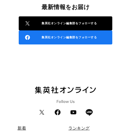
最新情報をお届け
集英社オンライン編集部をフォローする
集英社オンライン編集部をフォローする
新着
ランキング