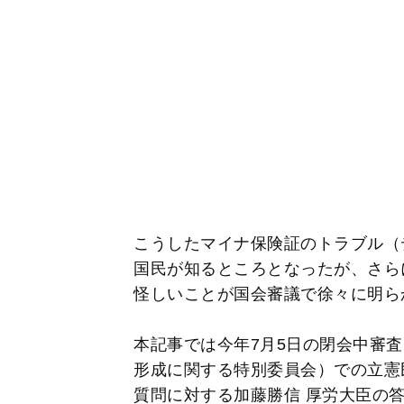
こうしたマイナ保険証のトラブル（
国民が知るところとなったが、さら
怪しいことが国会審議で徐々に明ら
本記事では今年7月5日の閉会中審
形成に関する特別委員会）での立憲
質問に対する加藤勝信 厚労大臣の