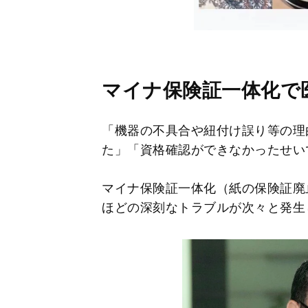
マイナ保険証一体化で
「機器の不具合や紐付け誤り等の理
た」「資格確認ができなかったせい
マイナ保険証一体化（紙の保険証廃
ほどの深刻なトラブルが次々と発生