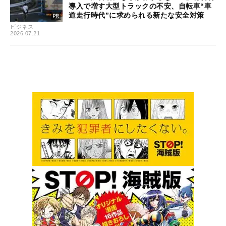
導入で増す大型トラックの不安、自転車“車
道走行時代”に求められる新たな安全対策
ビジネス
2026.07.21