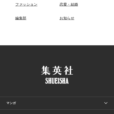
ファッション
恋愛・結婚
編集部
お知らせ
マンガ