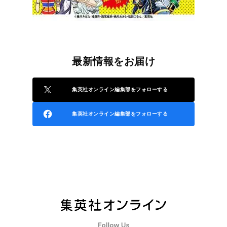
最新情報をお届け
集英社オンライン編集部をフォローする
集英社オンライン編集部をフォローする