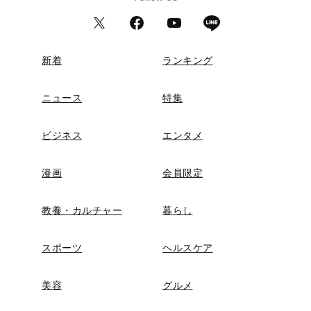
新着
ランキング
ニュース
特集
ビジネス
エンタメ
漫画
会員限定
教養・カルチャー
暮らし
スポーツ
ヘルスケア
美容
グルメ