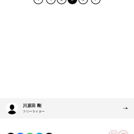
川原田 剛
フリーライター