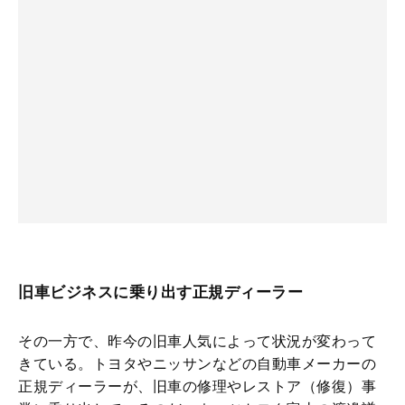
旧車ビジネスに乗り出す正規ディーラー
その一方で、昨今の旧車人気によって状況が変わって
きている。トヨタやニッサンなどの自動車メーカーの
正規ディーラーが、旧車の修理やレストア（修復）事