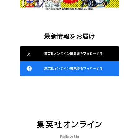
最新情報をお届け
集英社オンライン編集部をフォローする
集英社オンライン編集部をフォローする