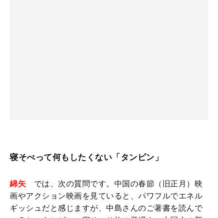
寝そべって何もしたくない「タンピン」
綿矢
では、次の質問です。中国の春節（旧正月）映
画やアクション映画を見ていると、パワフルでエネル
ギッシュだと感じますが、中島さんのご著書を読んで