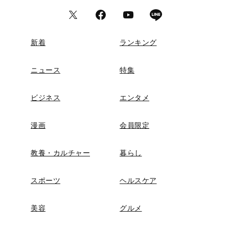
新着
ランキング
ニュース
特集
ビジネス
エンタメ
漫画
会員限定
教養・カルチャー
暮らし
スポーツ
ヘルスケア
美容
グルメ