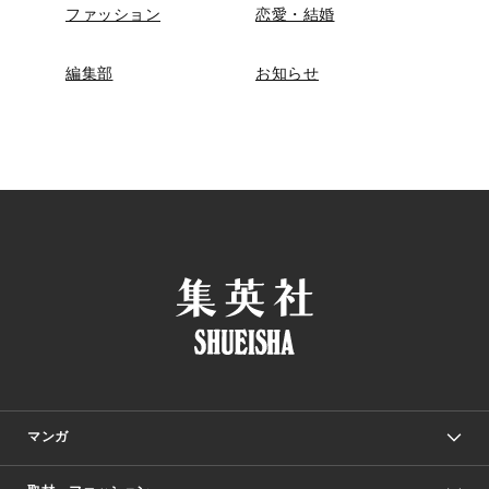
ファッション
恋愛・結婚
編集部
お知らせ
マンガ