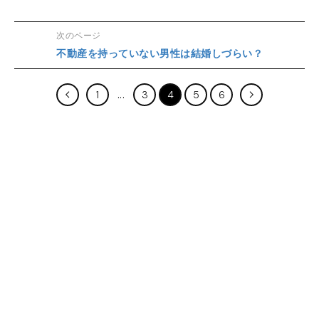
次のページ
不動産を持っていない男性は結婚しづらい？
1
3
4
5
6