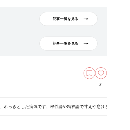
記事一覧を見る
記事一覧を見る
31
、れっきとした病気です。根性論や精神論で甘えや怠けとみなしては