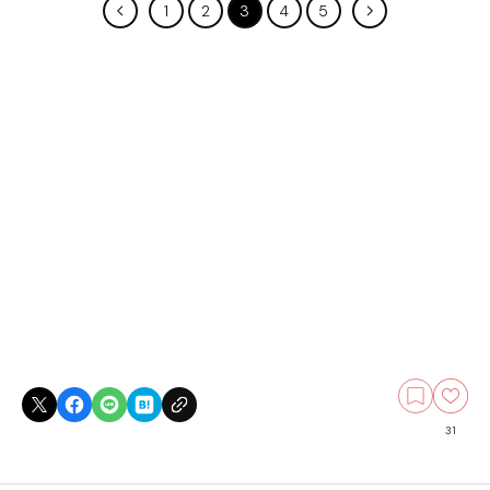
1
2
3
4
5
31