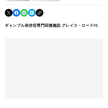
ギャンブル依存症専門回復施設 グレイス・ロード#1