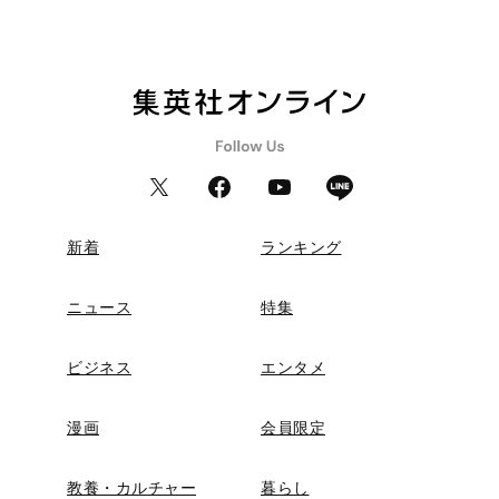
新着
ランキング
ニュース
特集
ビジネス
エンタメ
漫画
会員限定
教養・カルチャー
暮らし