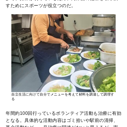
すためにスポーツが役立つのだ。
自立生活に向けて自分でメニューを考えて材料を調達して調理す
る
年間約100回行っているボランティア活動も治療に有効
となる。具体的な活動内容はゴミ拾いや駅前の清掃、