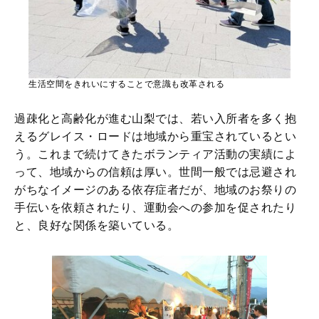
生活空間をきれいにすることで意識も改革される
過疎化と高齢化が進む山梨では、若い入所者を多く抱
えるグレイス・ロードは地域から重宝されているとい
う。これまで続けてきたボランティア活動の実績によ
って、地域からの信頼は厚い。世間一般では忌避され
がちなイメージのある依存症者だが、地域のお祭りの
手伝いを依頼されたり、運動会への参加を促されたり
と、良好な関係を築いている。