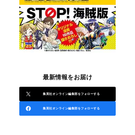
最新情報をお届け
集英社オンライン編集部をフォローする
集英社オンライン編集部をフォローする