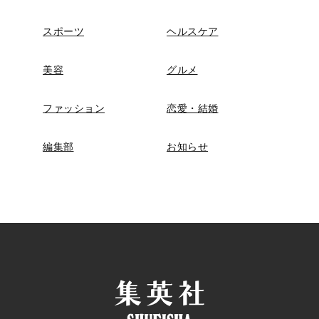
スポーツ
ヘルスケア
美容
グルメ
ファッション
恋愛・結婚
編集部
お知らせ