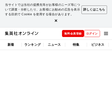
当サイトでは当社の提携先等がお客様のニーズ等につ
いて調査・分析したり、お客様にお勧めの広告を表示
詳しくはこちら
する目的で Cookie を使用する場合があります。
×
無料会員登録
ログイン
新着
ランキング
ニュース
特集
ビジネス