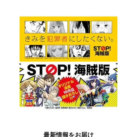
最新情報をお届け