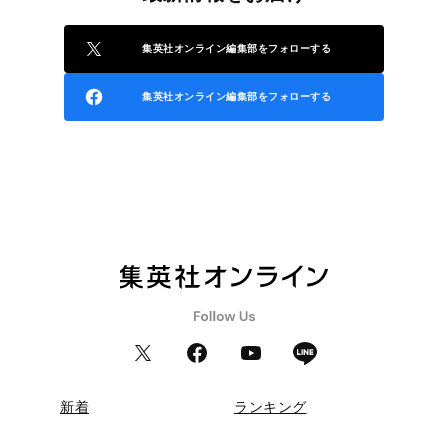
集英社オンライン編集部をフォローする
集英社オンライン編集部をフォローする
新着
ランキング