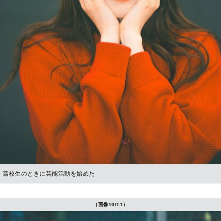
高校生のときに芸能活動を始めた
（画像10/11）