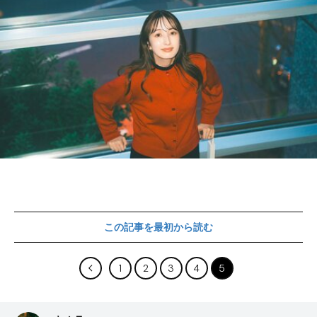
この記事を最初から読む
1
2
3
4
5