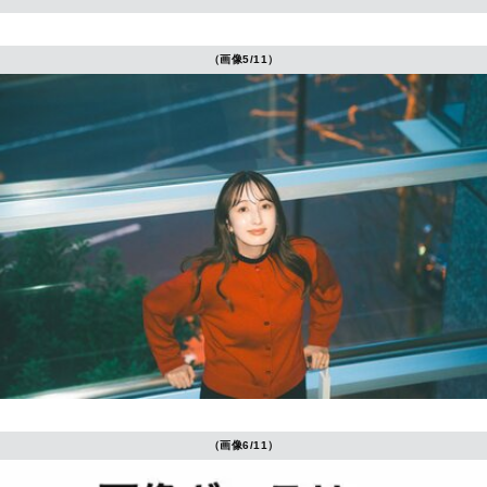
（画像5/11）
（画像6/11）