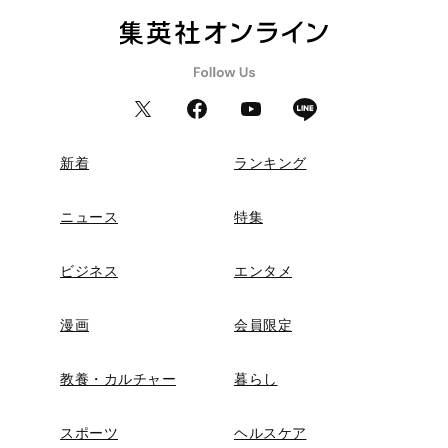
新着
ランキング
ニュース
特集
ビジネス
エンタメ
漫画
会員限定
教養・カルチャー
暮らし
スポーツ
ヘルスケア