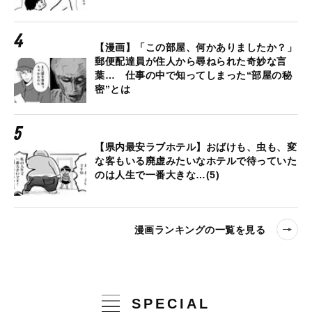
【漫画】「この部屋、何かありましたか？」
郵便配達員が住人から尋ねられた奇妙な言
葉… 仕事の中で知ってしまった“部屋の秘
密”とは
【県内最安ラブホテル】おばけも、虫も、変
な客もいる廃虚みたいなホテルで待っていた
のは人生で一番大きな…(5)
漫画ランキングの一覧を見る
SPECIAL