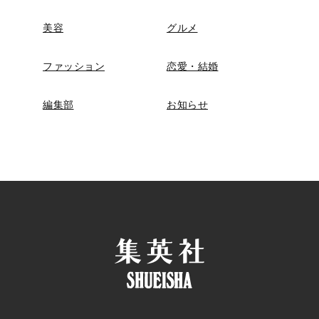
美容
グルメ
ファッション
恋愛・結婚
編集部
お知らせ