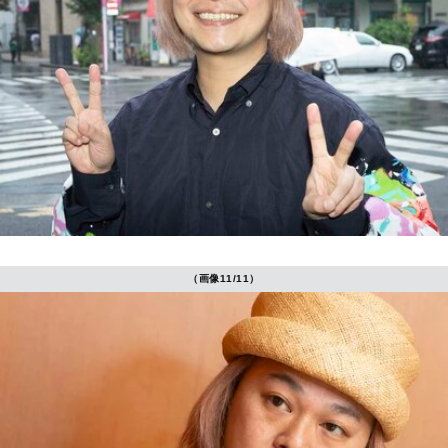
（画像11/11）