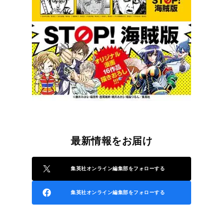
最新情報をお届け
集英社オンライン編集部をフォローする
集英社オンライン編集部をフォローする