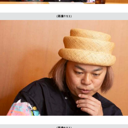
（画像7/11）
（画像8/11）