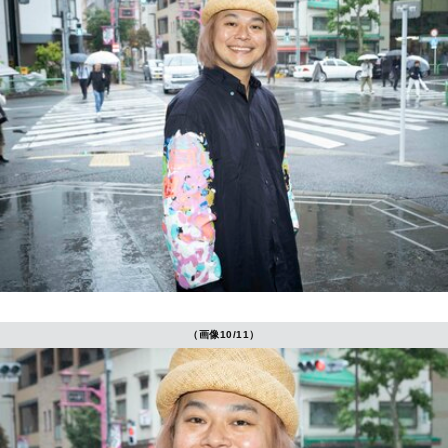
（画像10/11）