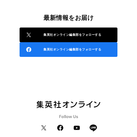
最新情報をお届け
集英社オンライン編集部をフォローする
集英社オンライン編集部をフォローする