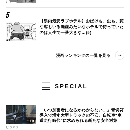
【県内最安ラブホテル】おばけも、虫も、変
な客もいる廃虚みたいなホテルで待っていた
のは人生で一番大きな…(5)
漫画ランキングの一覧を見る
SPECIAL
「いつ加害者になるかわからない…」青切符
導入で増す大型トラックの不安、自転車“車
道走行時代”に求められる新たな安全対策
ビジネス