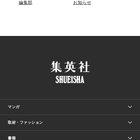
編集部
お知らせ
マンガ
取材・ファッション
少年マンガ
週刊少年ジャンプ
書籍
ファッション・美容