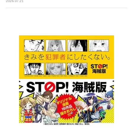
2026.07.21