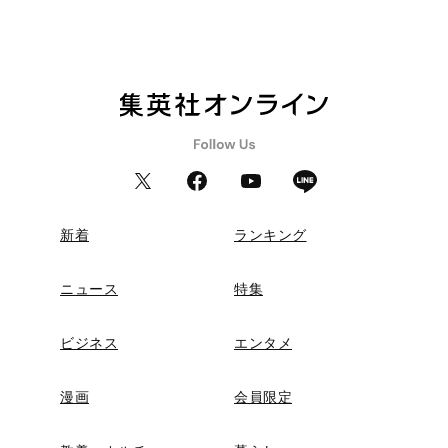
新着
ランキング
ニュース
特集
ビジネス
エンタメ
漫画
会員限定