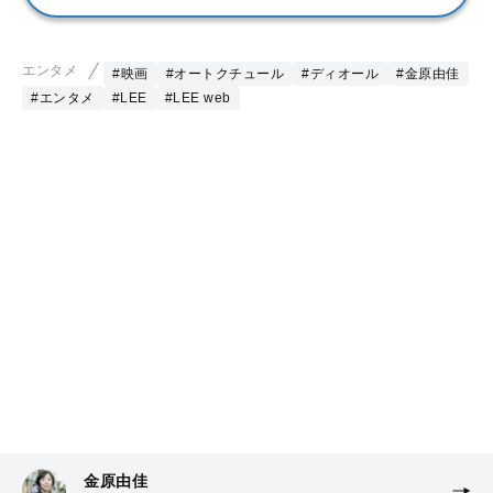
エンタメ
#映画
#オートクチュール
#ディオール
#金原由佳
#エンタメ
#LEE
#LEE web
金原由佳