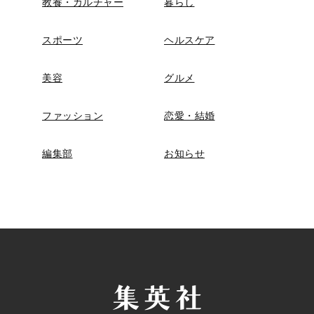
教養・カルチャー
暮らし
スポーツ
ヘルスケア
美容
グルメ
ファッション
恋愛・結婚
編集部
お知らせ