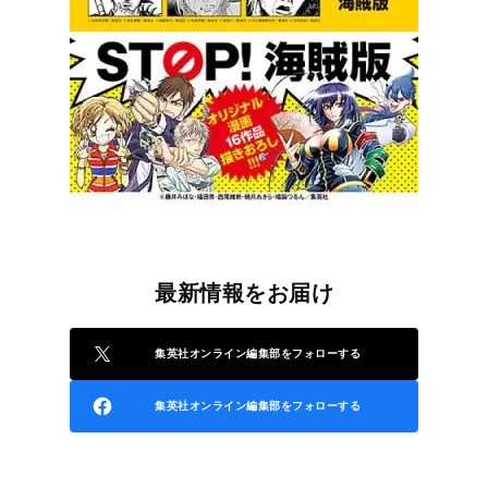
最新情報をお届け
集英社オンライン編集部をフォローする
集英社オンライン編集部をフォローする