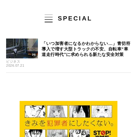
SPECIAL
「いつ加害者になるかわからない…」青切符
導入で増す大型トラックの不安、自転車“車
道走行時代”に求められる新たな安全対策
ビジネス
2026.07.21