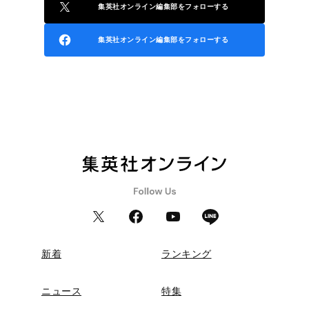
集英社オンライン編集部をフォローする
集英社オンライン編集部をフォローする
新着
ランキング
ニュース
特集