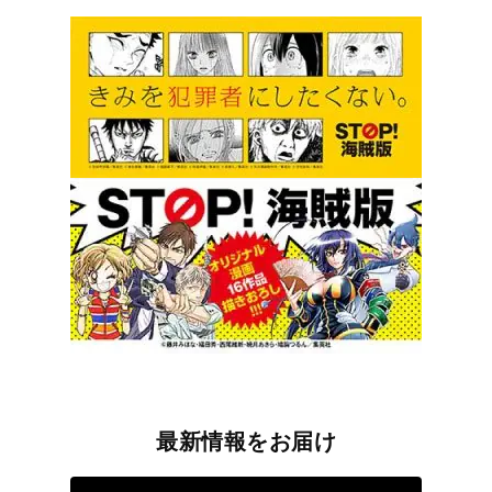
最新情報をお届け