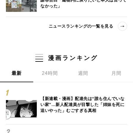
なかった」
ニュースランキングの一覧を見る
漫画ランキング
最新
24時間
週間
月間
【新連載・漫画】配達先は“誰も住んでいな
い家”…新人配達員が目撃した「姉妹を死に
追いやった」むごすぎる真相