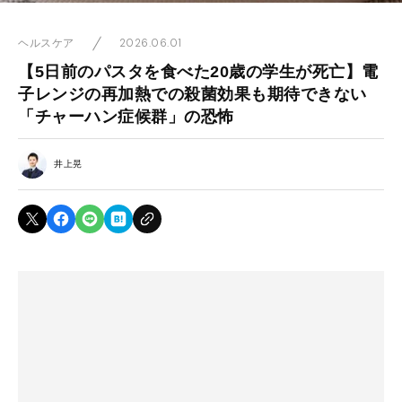
2026.06.01
ヘルスケア
【5日前のパスタを食べた20歳の学生が死亡】電
子レンジの再加熱での殺菌効果も期待できない
「チャーハン症候群」の恐怖
井上晃