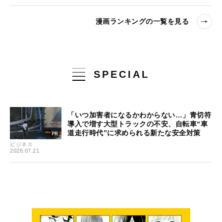
漫画ランキングの一覧を見る
SPECIAL
「いつ加害者になるかわからない…」青切符
導入で増す大型トラックの不安、自転車“車
道走行時代”に求められる新たな安全対策
ビジネス
2026.07.21