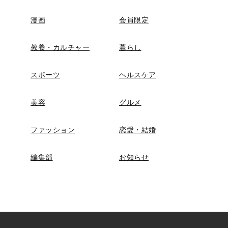
漫画
会員限定
教養・カルチャー
暮らし
スポーツ
ヘルスケア
美容
グルメ
ファッション
恋愛・結婚
編集部
お知らせ