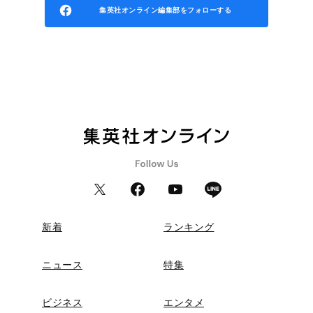
集英社オンライン編集部をフォローする
新着
ランキング
ニュース
特集
ビジネス
エンタメ