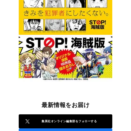
最新情報をお届け
集英社オンライン編集部をフォローする