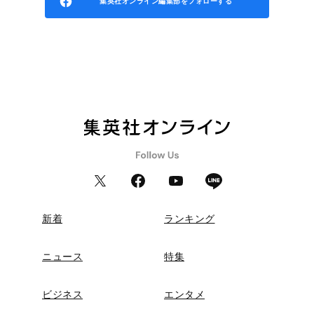
集英社オンライン編集部をフォローする
新着
ランキング
ニュース
特集
ビジネス
エンタメ