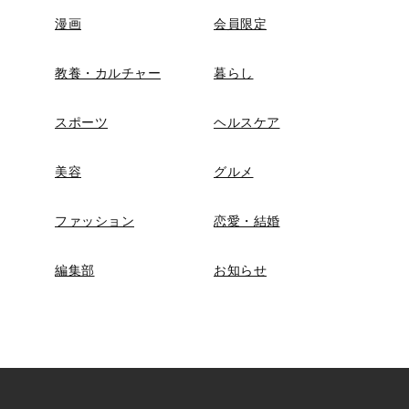
漫画
会員限定
教養・カルチャー
暮らし
スポーツ
ヘルスケア
美容
グルメ
ファッション
恋愛・結婚
編集部
お知らせ