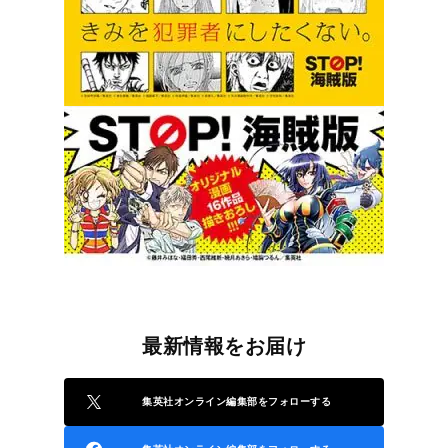
最新情報をお届け
集英社オンライン編集部をフォローする