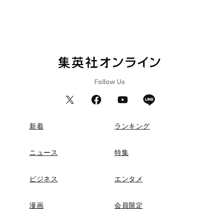
新着
ランキング
ニュース
特集
ビジネス
エンタメ
漫画
会員限定