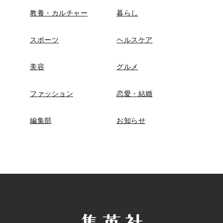
教養・カルチャー
暮らし
スポーツ
ヘルスケア
美容
グルメ
ファッション
恋愛・結婚
編集部
お知らせ