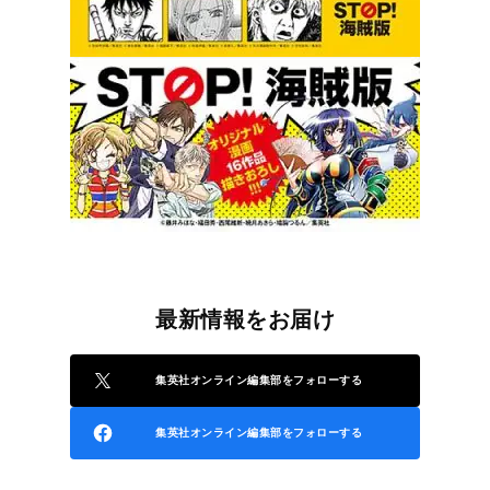
最新情報をお届け
集英社オンライン編集部をフォローする
集英社オンライン編集部をフォローする