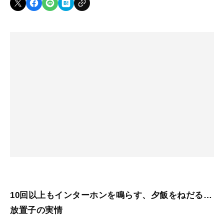
10回以上もインターホンを鳴らす、夕飯をねだる…
放置子の実情