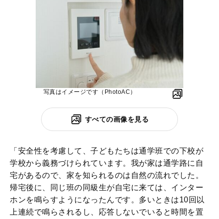
写真はイメージです（PhotoAC）
すべての画像を見る
「安全性を考慮して、子どもたちは通学班での下校が
学校から義務づけられています。我が家は通学路に自
宅があるので、家を知られるのは自然の流れでした。
帰宅後に、同じ班の同級生が自宅に来ては、インター
ホンを鳴らすようになったんです。多いときは10回以
上連続で鳴らされるし、応答しないでいると時間を置