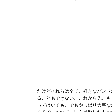
だけどそれらは全て、好きなバンド
ることもできない。これから先、も
ってはいても、でもやっぱり大事な