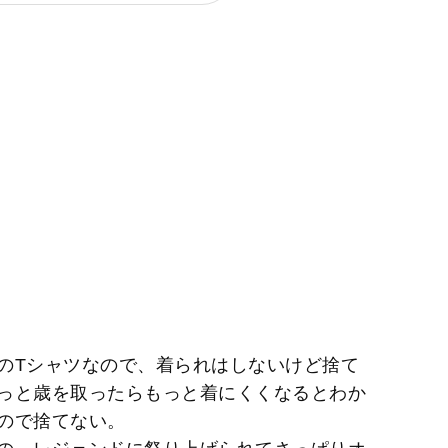
のTシャツなので、着られはしないけど捨て
っと歳を取ったらもっと着にくくなるとわか
ので捨てない。