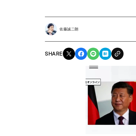
佐藤誠二朗
SHARE