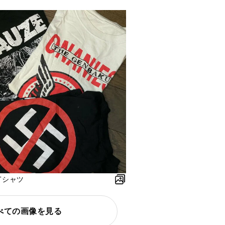
Tシャツ
べての画像を見る