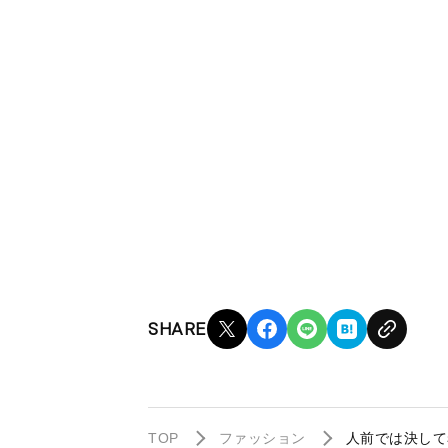
SHARE
TOP
ファッション
人前では決して