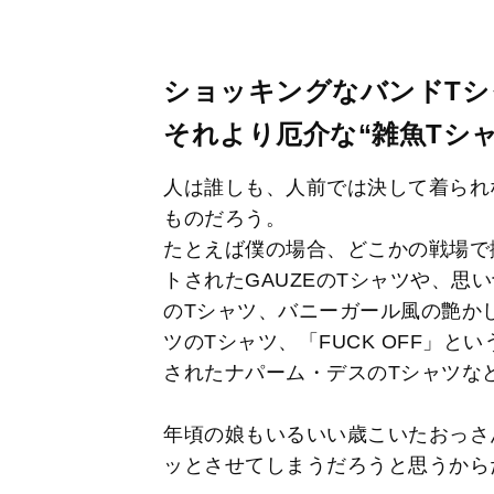
ショッキングなバンドT
それより厄介な“雑魚Tシャ
人は誰しも、人前では決して着られ
ものだろう。
たとえば僕の場合、どこかの戦場で
トされたGAUZEのTシャツや、思
のTシャツ、バニーガール風の艶か
ツのTシャツ、「FUCK OFF」
されたナパーム・デスのTシャツな
年頃の娘もいるいい歳こいたおっさ
ッとさせてしまうだろうと思うから