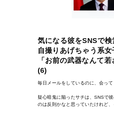
気になる彼をSNSで
自撮りあげちゃう系女
「お前の武器なんて若
(6)
毎日メールをしているのに、会って
疑心暗鬼に陥ったサチは、SNSで
のは反則かなと思っていたけれど、