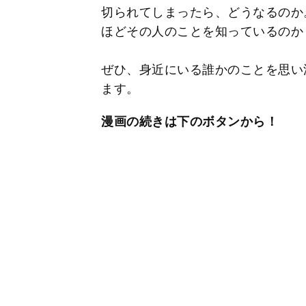
切られてしまったら、どうなるのか
ほどその人のことを知っているのか
ぜひ、身近にいる誰かのことを思い
ます。
漫画の続きは下のボタンから！