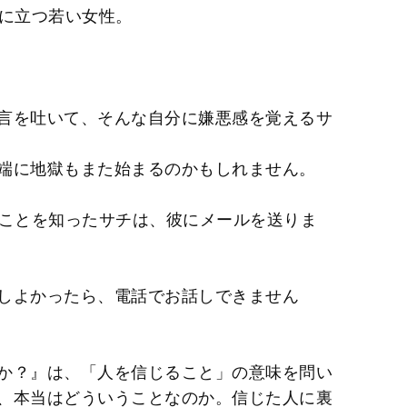
横に立つ若い女性。
言を吐いて、そんな自分に嫌悪感を覚えるサ
端に地獄もまた始まるのかもしれません。
いことを知ったサチは、彼にメールを送りま
しよかったら、電話でお話しできません
か？』は、「人を信じること」の意味を問い
、本当はどういうことなのか。信じた人に裏