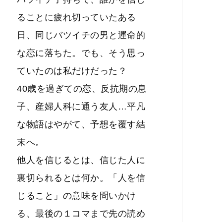
ることに疲れ切っていたある
日、同じバツイチの男と運命的
な恋に落ちた。でも、そう思っ
ていたのは私だけだった？
40歳を過ぎての恋、反抗期の息
子、産婦人科に通う友人…平凡
な物語はやがて、予想を覆す結
末へ。
他人を信じるとは、信じた人に
裏切られるとは何か。「人を信
じること」の意味を問いかけ
る、最後の１コマまで先の読め