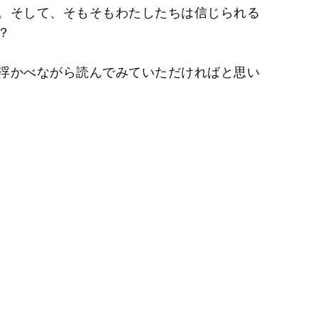
。そして、そもそもわたしたちは信じられる
？
浮かべながら読んでみていただければと思い