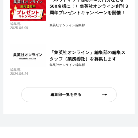
500名様に！〉集英社オンライン創刊３
周年プレゼントキャンペーンを開催！
編集部
集英社オンライン編集部
2025.06.09
「集英社オンライン」編集部の編集ス
タッフ（業務委託）を募集します
集英社オンライン編集部
編集部
2024.06.24
編集部一覧を見る