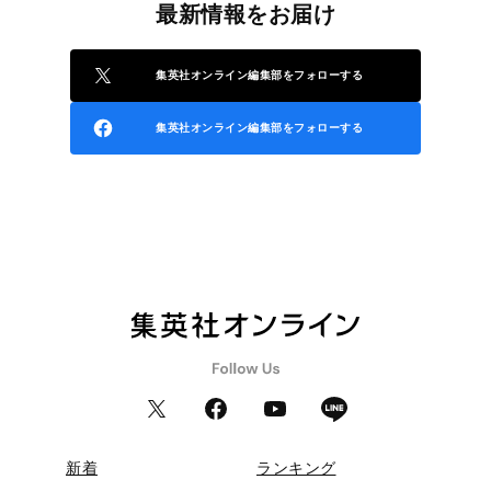
最新情報をお届け
集英社オンライン編集部をフォローする
集英社オンライン編集部をフォローする
新着
ランキング