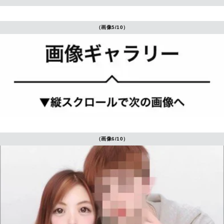
（画像5/10）
（画像6/10）