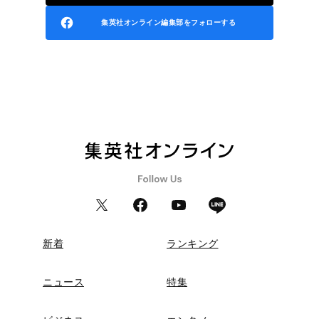
集英社オンライン編集部をフォローする
新着
ランキング
ニュース
特集