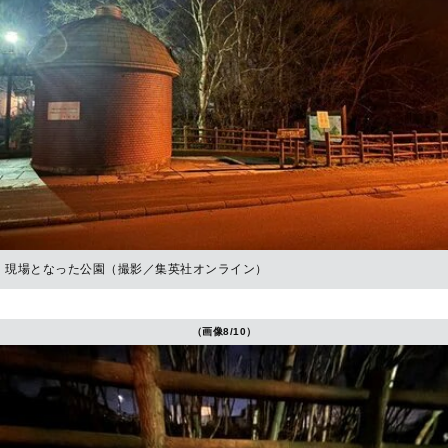
現場となった公園（撮影／集英社オンライン）
（画像8/10）