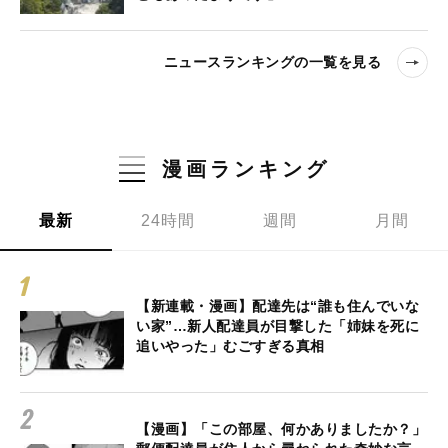
ニュースランキングの一覧を見る
漫画ランキング
最新
24時間
週間
月間
【新連載・漫画】配達先は“誰も住んでいな
い家”…新人配達員が目撃した「姉妹を死に
追いやった」むごすぎる真相
【漫画】「この部屋、何かありましたか？」