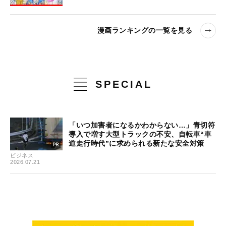
漫画ランキングの一覧を見る
SPECIAL
「いつ加害者になるかわからない…」青切符
導入で増す大型トラックの不安、自転車“車
道走行時代”に求められる新たな安全対策
ビジネス
2026.07.21