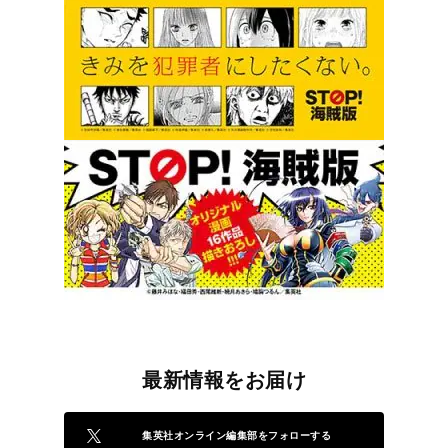
最新情報をお届け
集英社オンライン編集部をフォローする