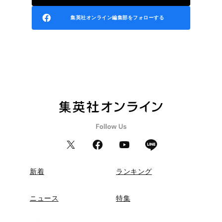
集英社オンライン編集部をフォローする
新着
ランキング
ニュース
特集