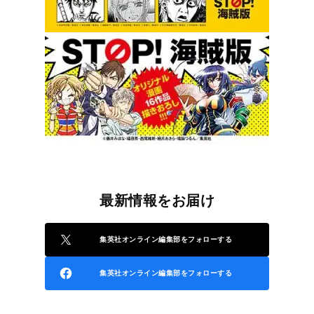
最新情報をお届け
集英社オンライン編集部をフォローする
集英社オンライン編集部をフォローする