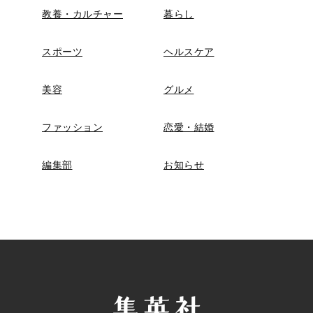
教養・カルチャー
暮らし
スポーツ
ヘルスケア
美容
グルメ
ファッション
恋愛・結婚
編集部
お知らせ