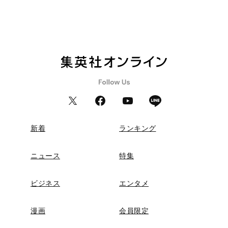
新着
ランキング
ニュース
特集
ビジネス
エンタメ
漫画
会員限定