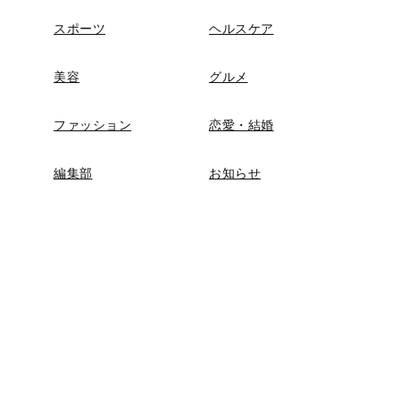
スポーツ
ヘルスケア
美容
グルメ
ファッション
恋愛・結婚
編集部
お知らせ