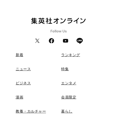
新着
ランキング
ニュース
特集
ビジネス
エンタメ
漫画
会員限定
教養・カルチャー
暮らし