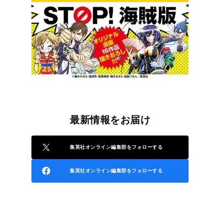
最新情報をお届け
集英社オンライン編集部をフォローする
集英社オンライン編集部をフォローする