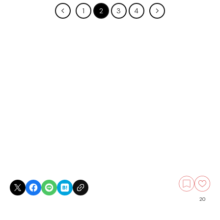
1
2
3
4
20