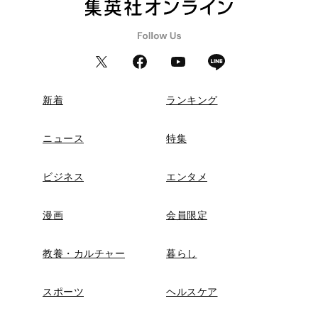
新着
ランキング
ニュース
特集
ビジネス
エンタメ
漫画
会員限定
教養・カルチャー
暮らし
スポーツ
ヘルスケア