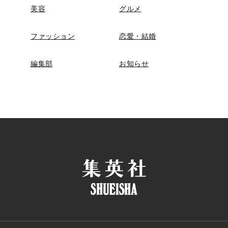
美容
グルメ
ファッション
恋愛・結婚
編集部
お知らせ