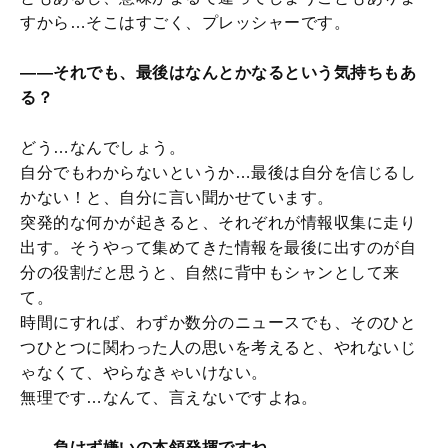
すから…そこはすごく、プレッシャーです。
――それでも、最後はなんとかなるという気持ちもあ
る？
どう…なんでしょう。
自分でもわからないというか…最後は自分を信じるし
かない！と、自分に言い聞かせています。
突発的な何かが起きると、それぞれが情報収集に走り
出す。そうやって集めてきた情報を最後に出すのが自
分の役割だと思うと、自然に背中もシャンとして来
て。
時間にすれば、わずか数分のニュースでも、そのひと
つひとつに関わった人の思いを考えると、やれないじ
ゃなくて、やらなきゃいけない。
無理です…なんて、言えないですよね。
――負けず嫌いの本領発揮ですね。