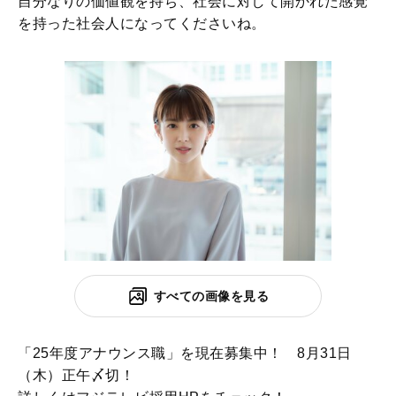
自分なりの価値観を持ち、社会に対して開かれた感覚
を持った社会人になってくださいね。
すべての画像を見る
「25年度アナウンス職」を現在募集中！ 8月31日
（木）正午〆切！