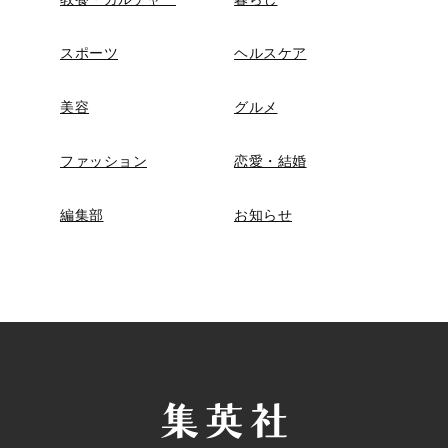
スポーツ
ヘルスケア
美容
グルメ
ファッション
恋愛・結婚
編集部
お知らせ