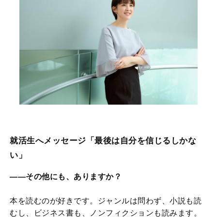
就活生へメッセージ「最後は自分を信じるしかな
い」
――その他にも、ありますか？
本を読むのが好きです。ジャンルは問わず、小説も読
むし、ビジネス書も、ノンフィクションも読みます。