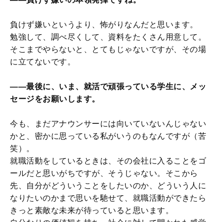
負けず嫌いというより、怖がりなんだと思います。
勉強して、調べ尽くして、資料をたくさん用意して。
そこまでやらないと、とてもじゃないですが、その場
に立てないです。
――最後に、いま、就活で頑張っている学生に、メッ
セージをお願いします。
今も、まだアナウンサーには向いていないんじゃない
かと、密かに思っている私がいうのもなんですが（苦
笑）。
就職活動をしているときは、その会社に入ることをゴ
ールだと思いがちですが、そうじゃない。そこから
先、自分がどういうことをしたいのか、どういう人に
なりたいのかまで思いを馳せて、就職活動ができたら
きっと素敵な未来が待っていると思います。