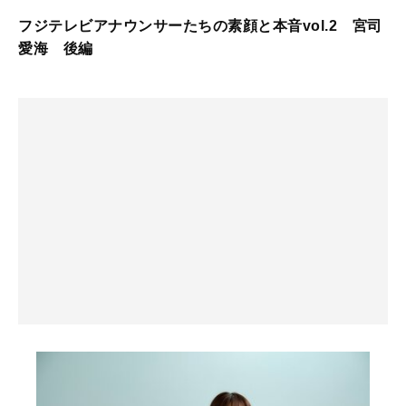
フジテレビアナウンサーたちの素顔と本音vol.2 宮司
愛海 後編