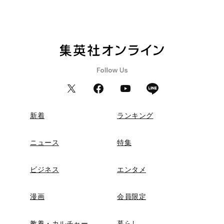
新着
ランキング
ニュース
特集
ビジネス
エンタメ
漫画
会員限定
教養・カルチャー
暮らし