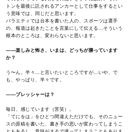
トンを最後に託されるアンカーとして仕事をするとい
う意味では、同じだと思います。
バラエティでは台本を書いた人の、スポーツは選手
の、報道は起きたことを言葉にして伝える…そういう
根本のところは、変わらないと思います。
――楽しみと怖さ、いまは、どっちが勝っています
か？
う〜ん。半々…と言いたいところですが…いや、で
も、やっぱり、半々です。
――プレッシャーは？
毎日、感じています（苦笑）。
「てにをは」をひとつ間違えただけでも、そのニュー
スの原稿を書いた、書き手の思いが変わってしまうこ
ともあるし、意味がまるで違ってしまうこともありま