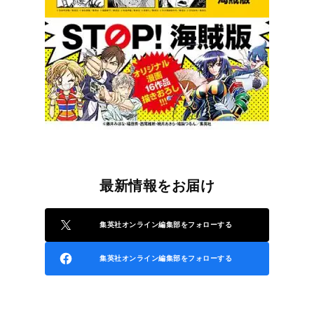
最新情報をお届け
集英社オンライン編集部をフォローする
集英社オンライン編集部をフォローする