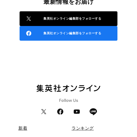
最新情報をお届け
集英社オンライン編集部をフォローする
集英社オンライン編集部をフォローする
新着
ランキング