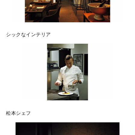
シックなインテリア
松本シェフ