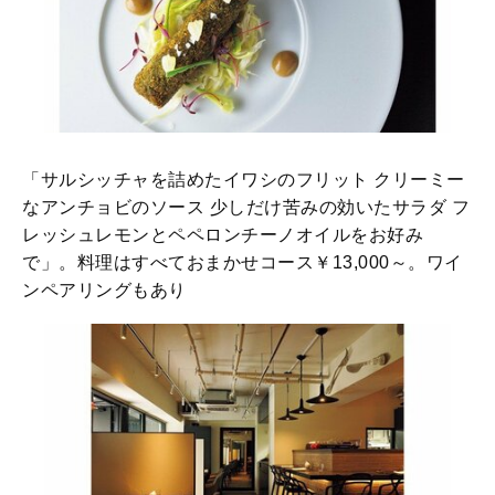
「サルシッチャを詰めたイワシのフリット クリーミー
なアンチョビのソース 少しだけ苦みの効いたサラダ フ
レッシュレモンとペペロンチーノオイルをお好み
で」。料理はすべておまかせコース￥13,000～。ワイ
ンペアリングもあり