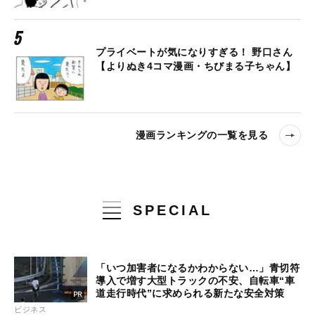
プライベートが気になりすぎる！ 野口さん
【よりぬき4コマ漫画・ちびまる子ちゃん】
漫画ランキングの一覧を見る
SPECIAL
「いつ加害者になるかわからない…」青切符
導入で増す大型トラックの不安、自転車“車
道走行時代”に求められる新たな安全対策
ビジネス