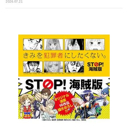
2026.07.21