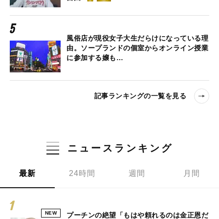
風俗店が現役女子大生だらけになっている理
由。ソープランドの個室からオンライン授業
に参加する嬢も…
記事ランキングの一覧を見る
ニュースランキング
最新
24時間
週間
月間
NEW
プーチンの絶望「もはや頼れるのは金正恩だ