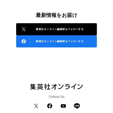
最新情報をお届け
集英社オンライン編集部をフォローする
集英社オンライン編集部をフォローする