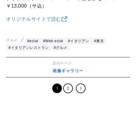
￥13,000（サ込）
オリジナルサイトで読む
グルメ
#eclat
#Web eclat
#イタリアン
#東京
#イタリアンレストラン
#グルメ
次のページ
画像ギャラリー
1
2