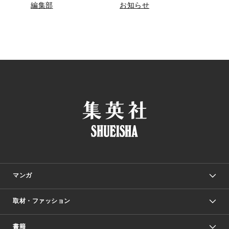
編集部
お知らせ
マンガ
取材・ファッション
少年マンガ
週刊少年ジャンプ
書籍
ファッション・美容