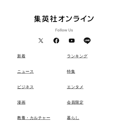
新着
ランキング
ニュース
特集
ビジネス
エンタメ
漫画
会員限定
教養・カルチャー
暮らし