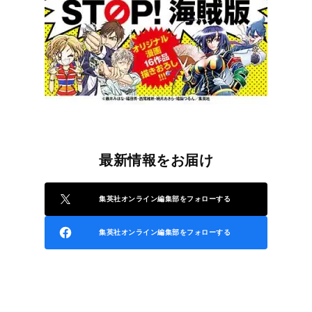
最新情報をお届け
集英社オンライン編集部をフォローする
集英社オンライン編集部をフォローする