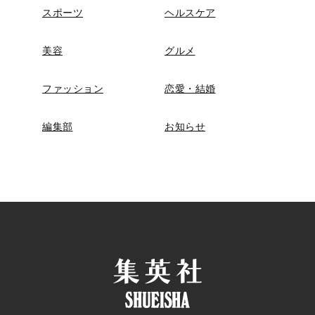
スポーツ
ヘルスケア
美容
グルメ
ファッション
恋愛・結婚
編集部
お知らせ