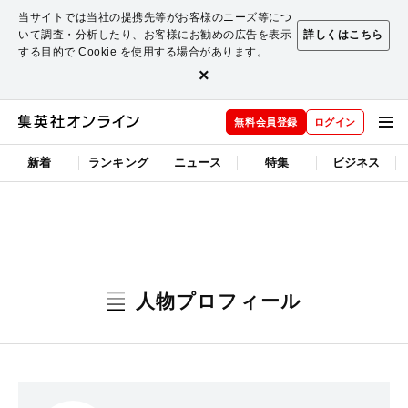
当サイトでは当社の提携先等がお客様のニーズ等につ
いて調査・分析したり、お客様にお勧めの広告を表示
詳しくはこちら
する目的で Cookie を使用する場合があります。
×
無料会員登録
ログイン
新着
ランキング
ニュース
特集
ビジネス
人物プロフィール