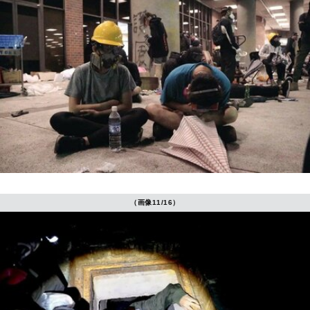
（画像11/16）