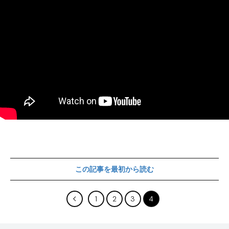
この記事を最初から読む
1
2
3
4