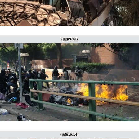
（画像9/16）
（画像10/16）