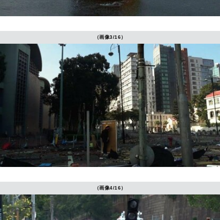
（画像3/16）
（画像4/16）