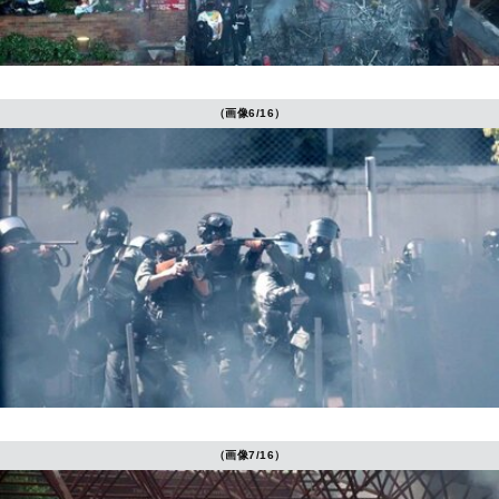
（画像6/16）
（画像7/16）