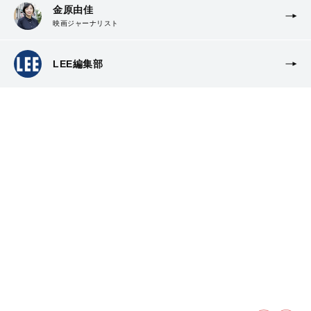
金原由佳
映画ジャーナリスト
LEE編集部