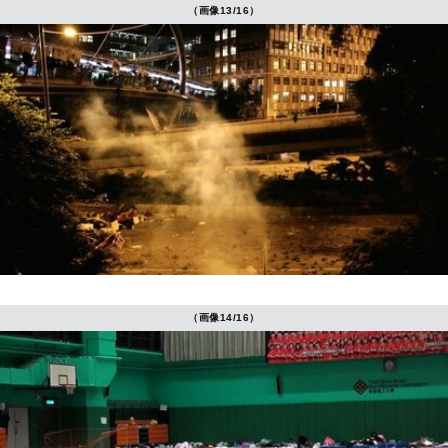
（画像13/16）
（画像14/16）