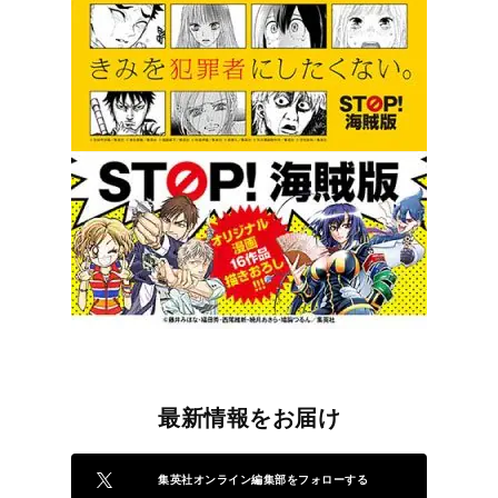
最新情報をお届け
集英社オンライン編集部をフォローする