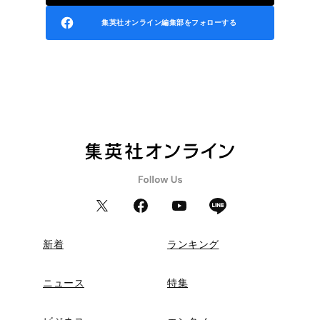
集英社オンライン編集部をフォローする
新着
ランキング
ニュース
特集