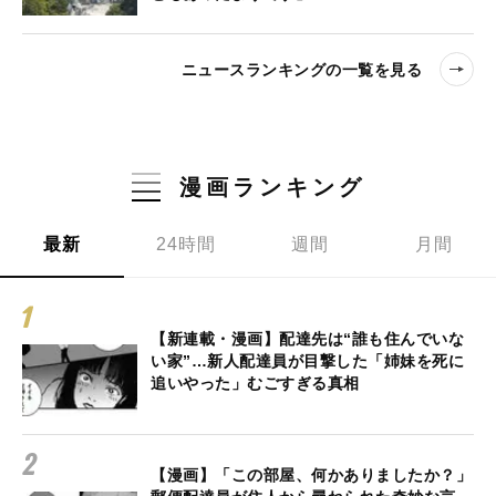
ニュースランキングの一覧を見る
漫画ランキング
最新
24時間
週間
月間
【新連載・漫画】配達先は“誰も住んでいな
い家”…新人配達員が目撃した「姉妹を死に
追いやった」むごすぎる真相
【漫画】「この部屋、何かありましたか？」