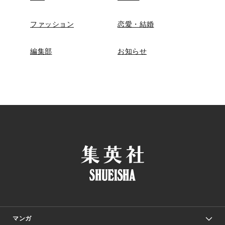
ファッション
恋愛・結婚
編集部
お知らせ
マンガ