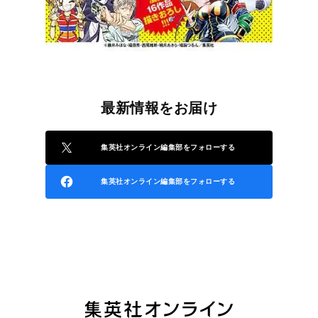
最新情報をお届け
集英社オンライン編集部をフォローする
集英社オンライン編集部をフォローする