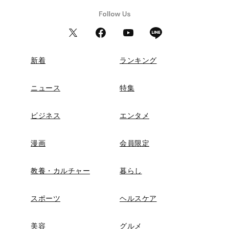
新着
ランキング
ニュース
特集
ビジネス
エンタメ
漫画
会員限定
教養・カルチャー
暮らし
スポーツ
ヘルスケア
美容
グルメ