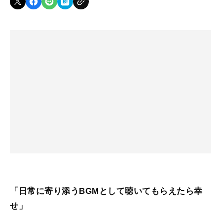
「日常に寄り添うBGMとして聴いてもらえたら幸
せ」