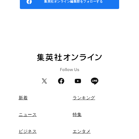
集英社オンライン編集部をフォローする
新着
ランキング
ニュース
特集
ビジネス
エンタメ