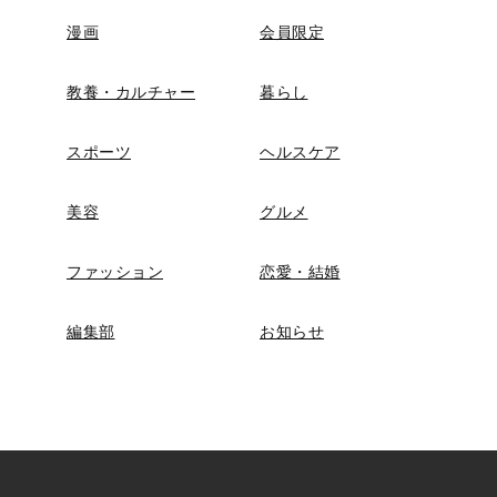
漫画
会員限定
教養・カルチャー
暮らし
スポーツ
ヘルスケア
美容
グルメ
ファッション
恋愛・結婚
編集部
お知らせ