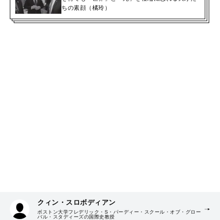
ちの素顔（橘玲）
クィン・スロボディアン
ボストン大学フレデリック・S・パーディー・スクール・オブ・グロー
バル・スタディーズの国際史教授