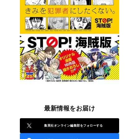
最新情報をお届け
集英社オンライン編集部をフォローする