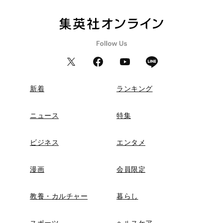
新着
ランキング
ニュース
特集
ビジネス
エンタメ
漫画
会員限定
教養・カルチャー
暮らし
スポーツ
ヘルスケア