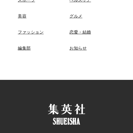
美容
グルメ
ファッション
恋愛・結婚
編集部
お知らせ