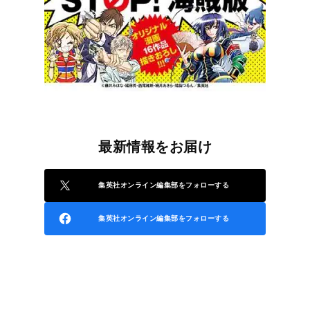
最新情報をお届け
集英社オンライン編集部をフォローする
集英社オンライン編集部をフォローする