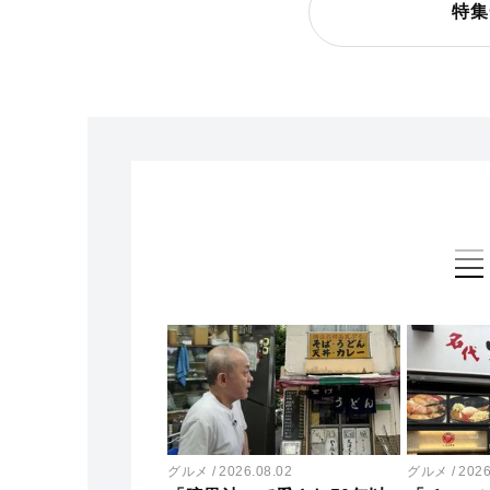
特集
グルメ
2026.08.02
グルメ
2026