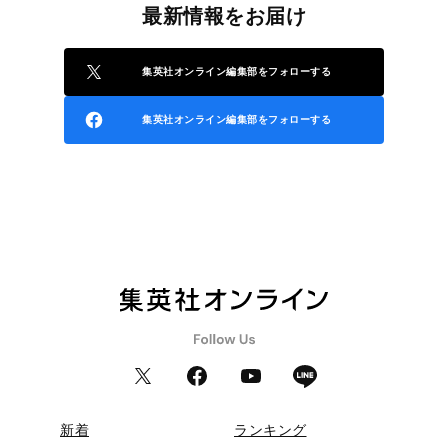
最新情報をお届け
集英社オンライン編集部をフォローする
集英社オンライン編集部をフォローする
新着
ランキング