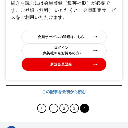
続きを読むには会員登録（集英社ID）が必要で
す。ご登録（無料） いただくと、会員限定サービ
スをご利用いただけます。
会員サービスの詳細はこちら
ログイン
（集英社IDをお持ちの方）
新規会員登録
この記事を最初から読む
1
2
3
4