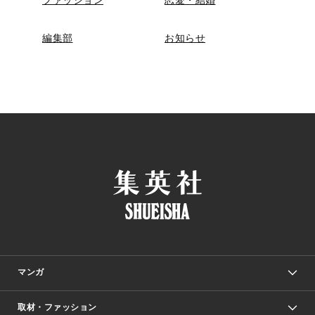
編集部
お知らせ
マンガ
取材・ファッション
少年マンガ