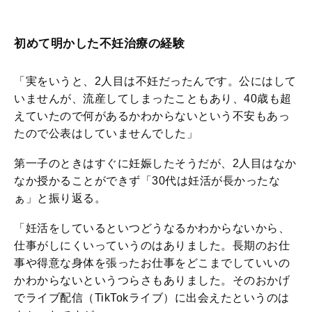
初めて明かした不妊治療の経験
「実をいうと、2人目は不妊だったんです。公にはして
いませんが、流産してしまったこともあり、40歳も超
えていたので何があるかわからないという不安もあっ
たので公表はしていませんでした」
第一子のときはすぐに妊娠したそうだが、2人目はなか
なか授かることができず「30代は妊活が長かったな
ぁ」と振り返る。
「妊活をしているといつどうなるかわからないから、
仕事がしにくいっていうのはありました。長期のお仕
事や得意な身体を張ったお仕事をどこまでしていいの
かわからないというつらさもありました。そのおかげ
でライブ配信（TikTokライブ）に出会えたというのは