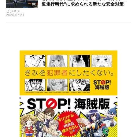
道走行時代”に求められる新たな安全対策
ビジネス
2026.07.21