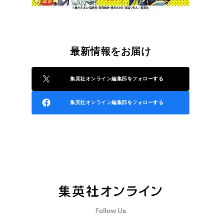
最新情報をお届け
集英社オンライン編集部をフォローする
集英社オンライン編集部をフォローする