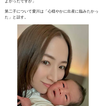
よかったですが」
第二子について愛川は「心穏やかに出産に臨みたかっ
た」と話す。