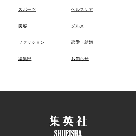
スポーツ
ヘルスケア
美容
グルメ
ファッション
恋愛・結婚
編集部
お知らせ