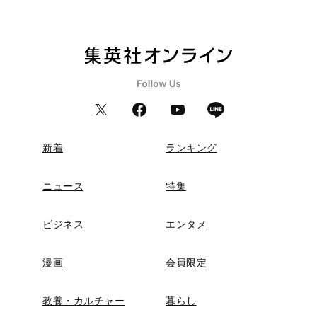
新着
ランキング
ニュース
特集
ビジネス
エンタメ
漫画
会員限定
教養・カルチャー
暮らし