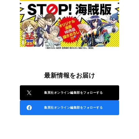
最新情報をお届け
集英社オンライン編集部をフォローする
集英社オンライン編集部をフォローする