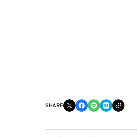
SHARE