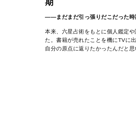
期
――まだまだ引っ張りだこだった時
本来、六星占術をもとに個人鑑定や
た。書籍が売れたことを機にTVに
自分の原点に返りたかったんだと思