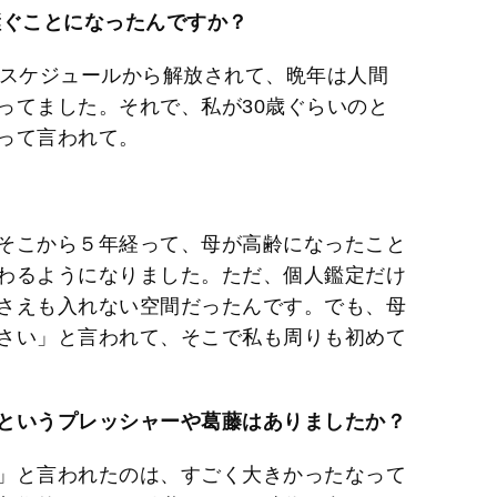
継ぐことになったんですか？
ドスケジュールから解放されて、晩年は人間
ってました。それで、私が30歳ぐらいのと
って言われて。
そこから５年経って、母が高齢になったこと
わるようになりました。ただ、個人鑑定だけ
さえも入れない空間だったんです。でも、母
さい」と言われて、そこで私も周りも初めて
というプレッシャーや葛藤はありましたか？
」と言われたのは、すごく大きかったなって