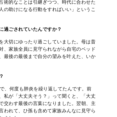
占術的なことは引継ぎつつ、時代に合わせた
人の助けになる行動をすればいい」というこ
に過ごされていたんですか？
を大切にゆったり過ごしていました。母は昔
対、家族全員に見守られながら自宅のベッド
、最後の最後まで自分の望みを叶えた、いか
？
ので、何度も肺炎を繰り返してたんです。前
、私が「大丈夫そう？」って聞くと、「大丈
で交わす最後の言葉になりました。翌朝、主
言われて、ひ孫も含めて家族みんなに見守ら