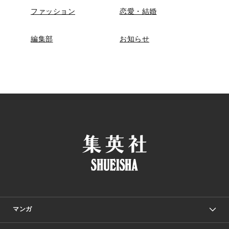
ファッション
恋愛・結婚
編集部
お知らせ
マンガ