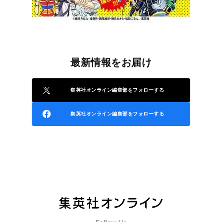
最新情報をお届け
集英社オンライン編集部をフォローする
集英社オンライン編集部をフォローする