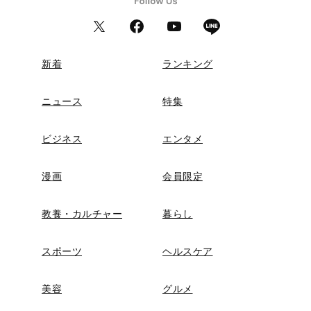
新着
ランキング
ニュース
特集
ビジネス
エンタメ
漫画
会員限定
教養・カルチャー
暮らし
スポーツ
ヘルスケア
美容
グルメ