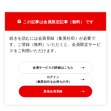
この記事は会員限定記事（無料） です
続きを読むには会員登録（集英社ID）が必要で
す。ご登録（無料） いただくと、会員限定サービ
スをご利用いただけます。
会員サービスの詳細はこちら
ログイン
（集英社IDをお持ちの方）
新規会員登録