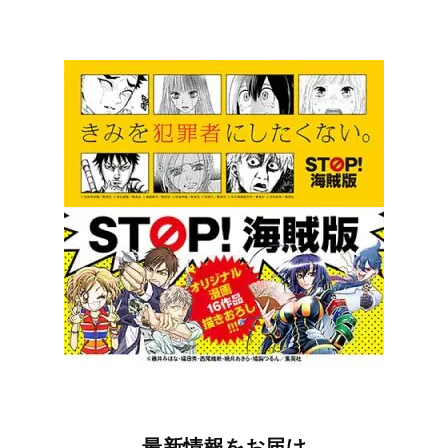
最新情報をお届け