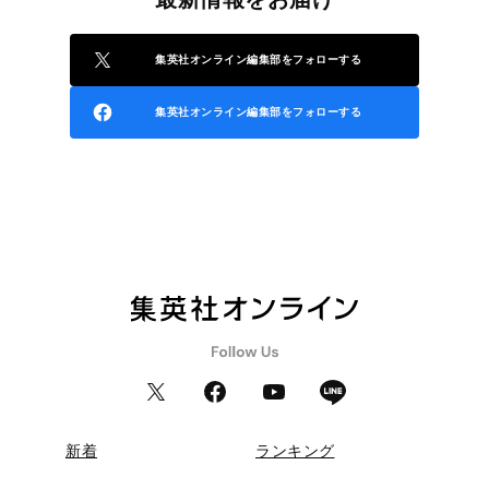
集英社オンライン編集部をフォローする
集英社オンライン編集部をフォローする
新着
ランキング