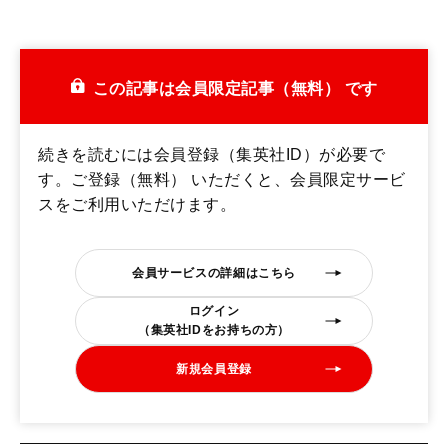
この記事は会員限定記事（無料） です
続きを読むには会員登録（集英社ID）が必要で
す。ご登録（無料） いただくと、会員限定サービ
スをご利用いただけます。
会員サービスの詳細はこちら
ログイン
（集英社IDをお持ちの方）
新規会員登録