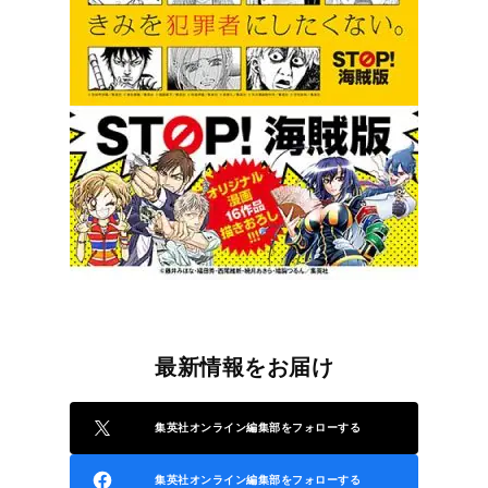
最新情報をお届け
集英社オンライン編集部をフォローする
集英社オンライン編集部をフォローする