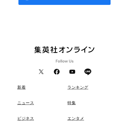
新着
ランキング
ニュース
特集
ビジネス
エンタメ