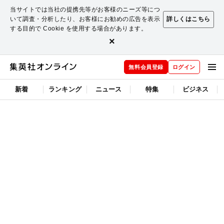
当サイトでは当社の提携先等がお客様のニーズ等につ
いて調査・分析したり、お客様にお勧めの広告を表示
詳しくはこちら
する目的で Cookie を使用する場合があります。
×
無料会員登録
ログイン
新着
ランキング
ニュース
特集
ビジネス