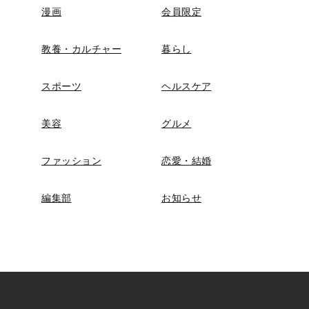
漫画
会員限定
教養・カルチャー
暮らし
スポーツ
ヘルスケア
美容
グルメ
ファッション
恋愛・結婚
編集部
お知らせ