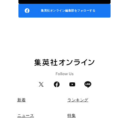
集英社オンライン編集部をフォローする
新着
ランキング
ニュース
特集