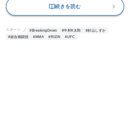
続きを読む
スポーツ
#BreakingDown
#中村K太郎
#杉山しずか
#総合格闘技
#MMA
#RIZIN
#UFC