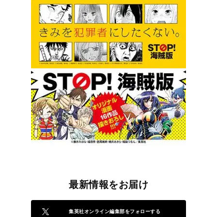
最新情報をお届け
集英社オンライン編集部をフォローする