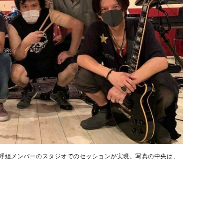
男闘呼組メンバーのスタジオでのセッションが実現。写真の中央は、