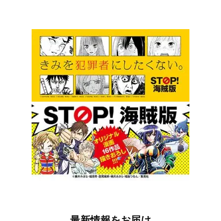
最新情報をお届け