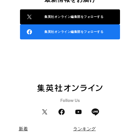
集英社オンライン編集部をフォローする
集英社オンライン編集部をフォローする
新着
ランキング