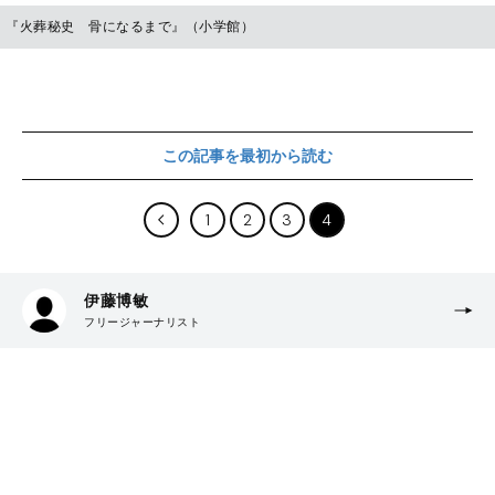
『火葬秘史 骨になるまで』（小学館）
この記事を最初から読む
1
2
3
4
伊藤博敏
フリージャーナリスト