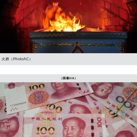
火葬（PhotoAC）
（画像3/4）