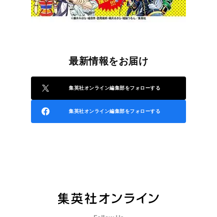
最新情報をお届け
集英社オンライン編集部をフォローする
集英社オンライン編集部をフォローする