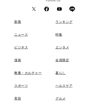
新着
ランキング
ニュース
特集
ビジネス
エンタメ
漫画
会員限定
教養・カルチャー
暮らし
スポーツ
ヘルスケア
美容
グルメ