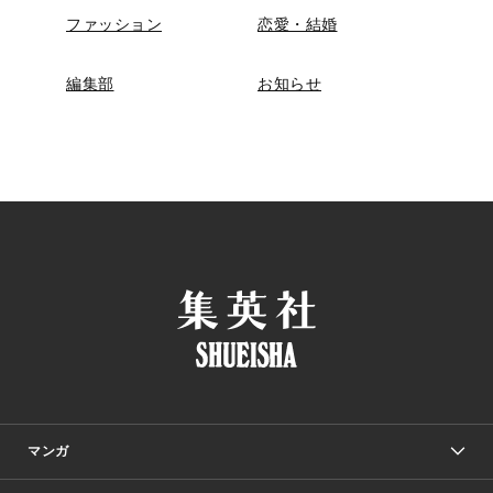
ファッション
恋愛・結婚
編集部
お知らせ
マンガ