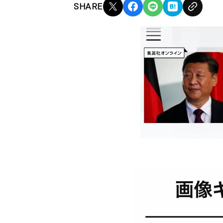
SHARE