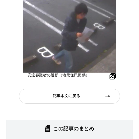
安達容疑者の近影（地元住民提供）
記事本文に戻る
この記事のまとめ