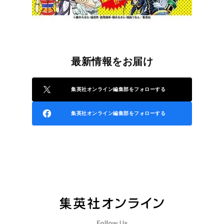
最新情報をお届け
集英社オンライン編集部をフォローする
集英社オンライン編集部をフォローする