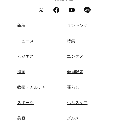
新着
ランキング
ニュース
特集
ビジネス
エンタメ
漫画
会員限定
教養・カルチャー
暮らし
スポーツ
ヘルスケア
美容
グルメ