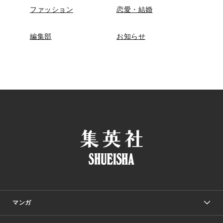
ファッション
恋愛・結婚
編集部
お知らせ
マンガ