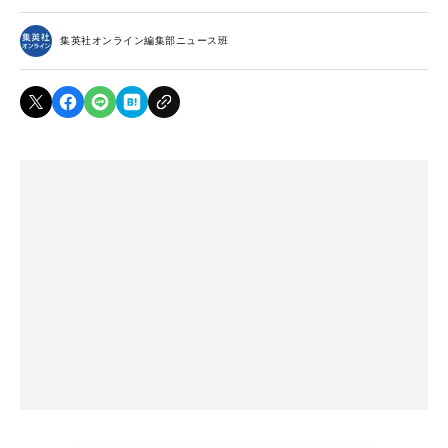
集英社オンライン編集部ニュース班