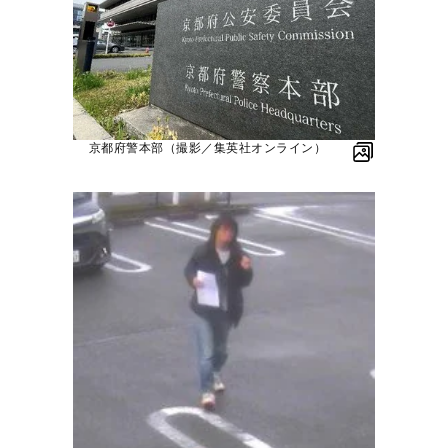
京都府警本部（撮影／集英社オンライン）