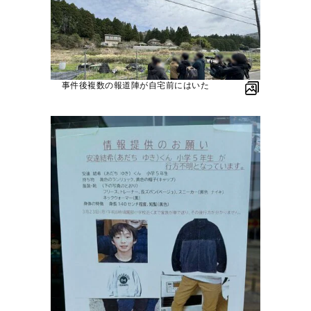
事件後複数の報道陣が自宅前にはいた